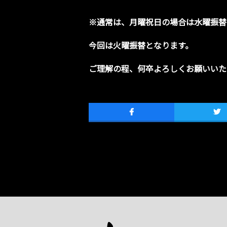
※通常は、月曜祝日の場合は水曜振替
今回は火曜振替となります。
ご理解の程、何卒よろしくお願いいた