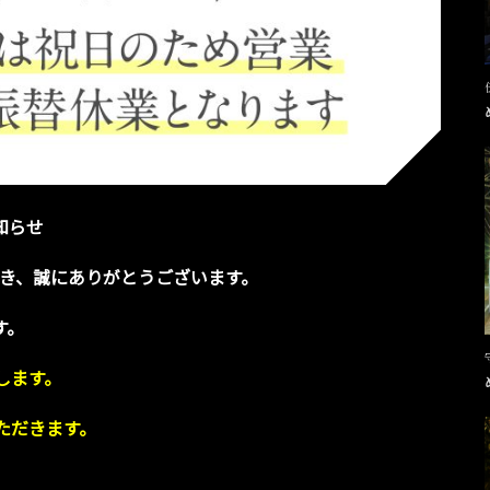
知らせ
き、誠にありがとうございます。
す。
します。
ただきます。