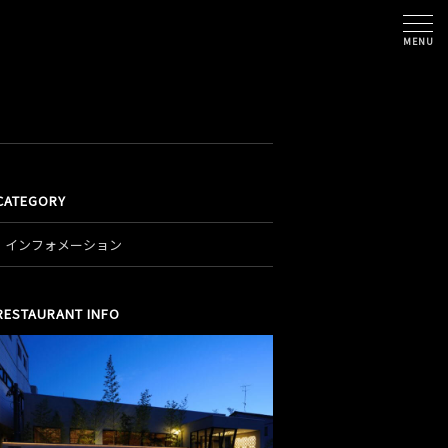
MENU
CATEGORY
インフォメーション
RESTAURANT INFO