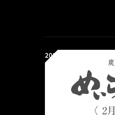
2026.02.06
CATEGORY:オフィシャルブログ