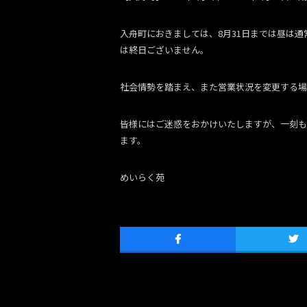
入舟町におきましては、8月31日までは昼は
は終日ございません。
社会情勢を踏まえ、また営業状況を変更する場
皆様にはご迷惑をおかけいたしますが、一刻も
ます。
めいらく苑