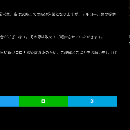
通常営業、夜は20時までの時短営業となりますが、アルコール類の提供
合がございます。その際は改めてご報告させていただきます。
早い新型コロナ感染症収束のため、ご理解とご協力をお願い申し上げ
B!