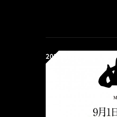
2021.08.28
CATEGORY:オフィシャルブログ