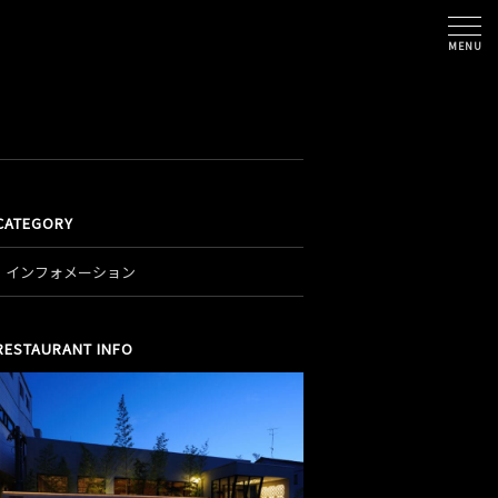
MENU
CATEGORY
インフォメーション
RESTAURANT INFO