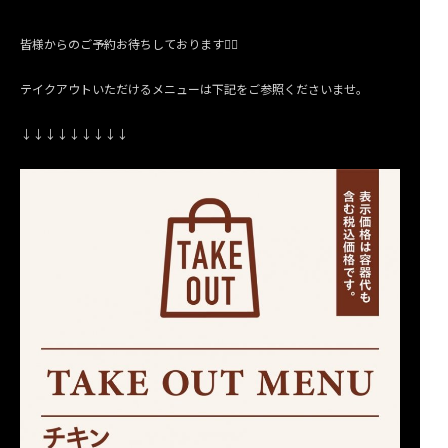
皆様からのご予約お待ちしております🙇‍♀️
テイクアウトいただけるメニューは下記をご参照くださいませ。
↓↓↓↓↓↓↓↓↓