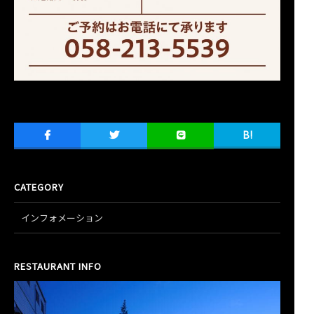
B!
CATEGORY
インフォメーション
RESTAURANT INFO